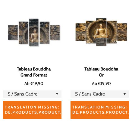
Tableau Bouddha
Tableau Bouddha
Grand Format
Or
Ab €19,90
Ab €19,90
TRANSLATION MISSING:
TRANSLATION MISSING:
DE.PRODUCTS.PRODUCT.ADD_TO_CART_RELATED_PROD
DE.PRODUCTS.PRODUCT.A