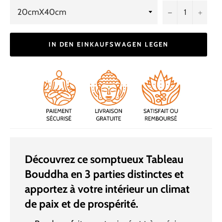
−
+
IN DEN EINKAUFSWAGEN LEGEN
Découvrez ce somptueux Tableau
Bouddha en 3 parties distinctes et
apportez à votre intérieur un climat
de paix et de prospérité.