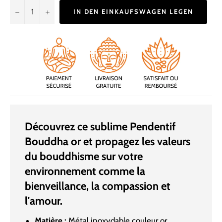
−
+
IN DEN EINKAUFSWAGEN LEGEN
Découvrez ce sublime Pendentif
Bouddha or et propagez les valeurs
du bouddhisme sur votre
environnement comme la
bienveillance, la compassion et
l'amour.
Matière :
Métal inoxydable couleur or