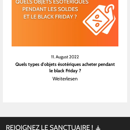
11. August 2022
Quels types d'objets ésotériques acheter pendant
le black Friday ?
Weiterlesen
REJOIGNEZ LE SANCTUAIRE ! 🧘