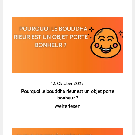
12. Oktober 2022
Pourquoi le bouddha rieur est un objet porte
bonheur ?
Weiterlesen