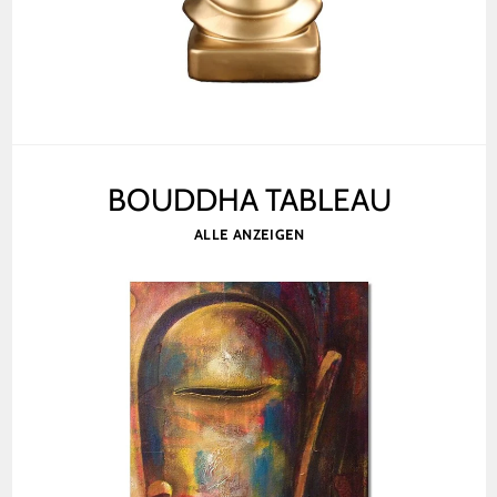
BOUDDHA TABLEAU
ALLE ANZEIGEN