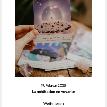
19. Februar 2025
La méditation en voyance
Weiterlesen