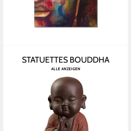
STATUETTES BOUDDHA
ALLE ANZEIGEN