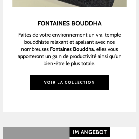
FONTAINES BOUDDHA
Faites de votre environnement un vrai temple
bouddhiste relaxant et apaisant avec nos
nombreuses
Fontaines Bouddha
, elles vous
apporteront un gain de productivité ainsi qu'un
bien-être le plus totale.
VOIR LA COLLECTION
IM ANGEBOT