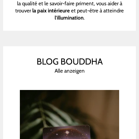
la qualité et le savoir-faire priment, vous aider à
trouver
la paix intérieure
et peut-être à atteindre
l'illumination
.
BLOG BOUDDHA
Alle anzeigen