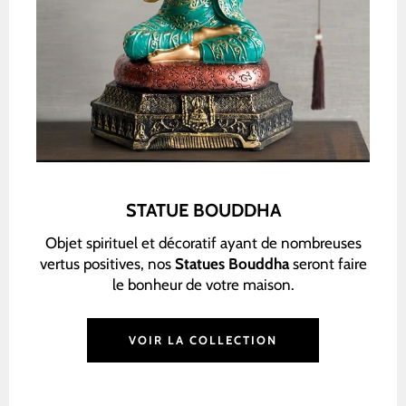
STATUE BOUDDHA
Objet spirituel et décoratif ayant de nombreuses
vertus positives, nos
Statues Bouddha
seront faire
le bonheur de votre maison.
VOIR LA COLLECTION