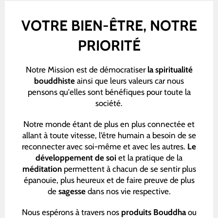
VOTRE BIEN-ÊTRE, NOTRE
PRIORITÉ
Notre Mission est de démocratiser
la spiritualité
bouddhiste
ainsi que leurs valeurs car nous
pensons qu'elles sont bénéfiques pour toute la
société.
Notre monde étant de plus en plus connectée et
allant à toute vitesse, l’être humain a besoin de se
reconnecter avec soi-même et avec les autres.
Le
développement de soi
et la pratique de la
méditation
permettent à chacun de se sentir plus
épanouie, plus heureux et de faire preuve de plus
de
sagesse
dans nos vie respective.
Nous espérons à travers nos
produits Bouddha
ou