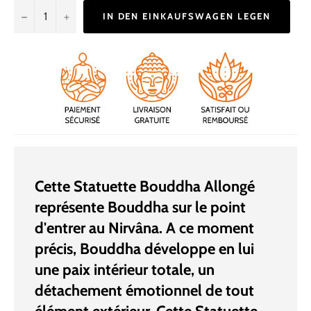
−
+
IN DEN EINKAUFSWAGEN LEGEN
Cette Statuette Bouddha Allongé
représente Bouddha sur le point
d'entrer au Nirvâna. A ce moment
précis, Bouddha développe en lui
une paix intérieur totale, un
détachement émotionnel de tout