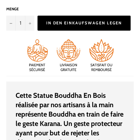
MENGE
−
+
IN DEN EINKAUFSWAGEN LEGEN
Cette Statue Bouddha En Bois
réalisée par nos artisans à la main
représente Bouddha en train de faire
le geste Karana. Un geste protecteur
ayant pour but de rejeter les