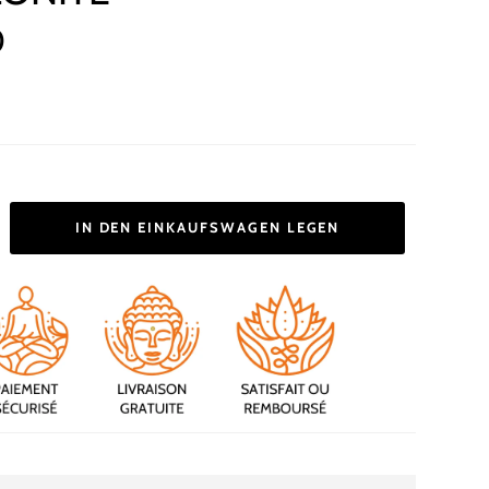
0
IN DEN EINKAUFSWAGEN LEGEN