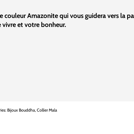
e couleur Amazonite qui vous guidera vers la pa
 vivre et votre bonheur.
ies:
Bijoux Bouddha
,
Collier Mala