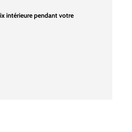
ix intérieure pendant votre